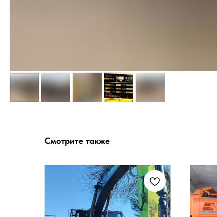
Смотрите также