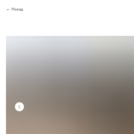
Назад