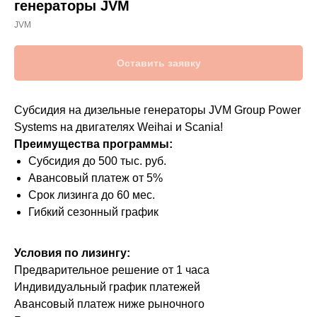
генераторы JVM
JVM
Оставить заявку
Субсидия на дизельные генераторы JVM Group Power
Systems на двигателях Weihai и Scania!
Преимущества программы:
Субсидия до 500 тыс. руб.
Авансовый платеж от 5%
Срок лизинга до 60 мес.
Гибкий сезонный график
Условия по лизингу:
Предварительное решение от 1 часа
Индивидуальный график платежей
Авансовый платеж ниже рыночного