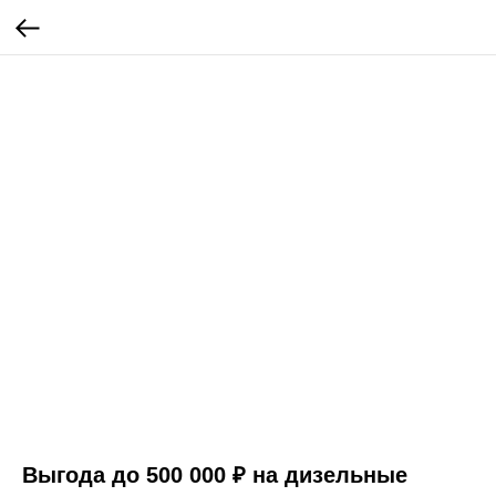
Выгода до 500 000 ₽ на дизельные